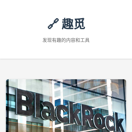
🔗 趣觅
发现有趣的内容和工具