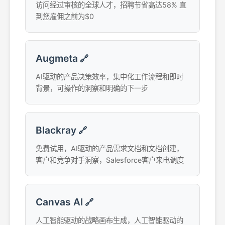
访问经过审核的全球人才，招聘节省高达58% 直
到您雇佣之前为$0
Augmeta
🔗
AI驱动的产品决策效率，集中化工作流程和即时
背景，可操作的洞察和明确的下一步
Blackray
🔗
免费试用，AI驱动的产品需求文档和文档创建，
客户和竞争对手洞察，Salesforce客户来电调度
Canvas AI
🔗
人工智能驱动的战略画布生成，人工智能驱动的