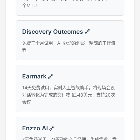
个MTU
Discovery Outcomes
🔗
免费三个月试用，AI 驱动的洞察，精简的工作流
程
Earmark
🔗
14天免费试用，实时人工智能助手，将现场会议
对话转化为完成的交付物 每月8美元，支持20次
会议
Enzzo AI
🔗
7天免费试用，AI驱动的产品经理，生成需求，竞