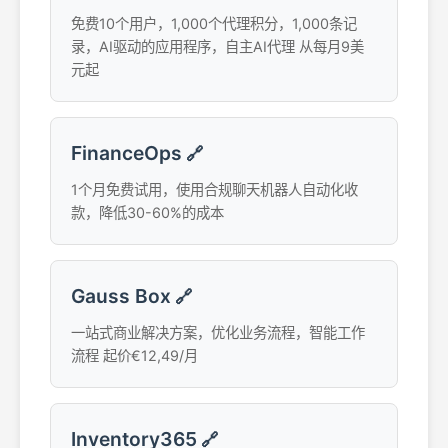
免费10个用户，1,000个代理积分，1,000条记
录，AI驱动的应用程序，自主AI代理 从每月9美
元起
FinanceOps
🔗
1个月免费试用，使用合规聊天机器人自动化收
款，降低30-60%的成本
Gauss Box
🔗
一站式商业解决方案，优化业务流程，智能工作
流程 起价€12,49/月
Inventory365
🔗