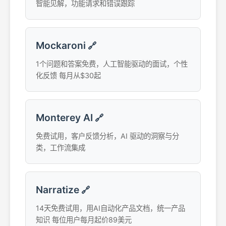
智能见解，功能请求和错误跟踪
Mockaroni
🔗
1个问题和答案免费，人工智能驱动的面试，个性
化反馈 每月从$30起
Monterey AI
🔗
免费试用，客户反馈分析，AI 驱动的洞察与分
类，工作流集成
Narratize
🔗
14天免费试用，用AI自动化产品文档，统一产品
知识 每位用户每月起价89美元