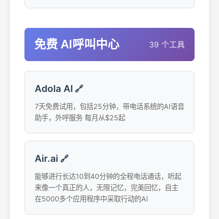
免费 AI呼叫中心
39 个工具
Adola AI
🔗
7天免费试用，包括25分钟，带电话系统的AI语音
助手，外呼服务 每月从$25起
Air.ai
🔗
能够进行长达10到40分钟的全程电话通话，听起
来像一个真正的人，无限记忆，完美回忆，自主
在5000多个应用程序中采取行动的AI