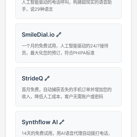
人工智能驱动的电话呼叫，构建超现实的语音助
手，说29种语言
SmileDial.io
🔗
一个月的免费试用，人工智能驱动的24/7接待
员，最大化您的预订，符合PHIPA标准
StrideQ
🔗
首月免费，自动捕获丢失的手机订单并增加您的
收入，降低人工成本，客户无需账户或密码
Synthflow AI
🔗
14天的免费试用，用AI语音代理自动拨打电话，