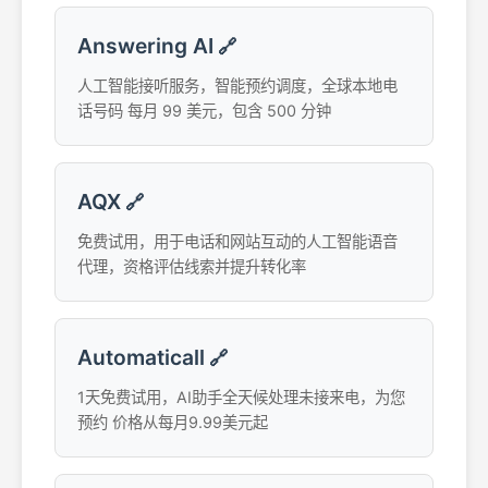
Answering AI
🔗
人工智能接听服务，智能预约调度，全球本地电
话号码 每月 99 美元，包含 500 分钟
AQX
🔗
免费试用，用于电话和网站互动的人工智能语音
代理，资格评估线索并提升转化率
Automaticall
🔗
1天免费试用，AI助手全天候处理未接来电，为您
预约 价格从每月9.99美元起