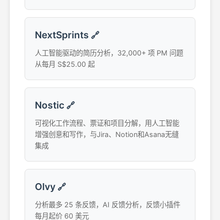
NextSprints
🔗
人工智能驱动的简历分析，32,000+ 项 PM 问题
从每月 S$25.00 起
Nostic
🔗
可视化工作流程、票证和项目分解，用人工智能
增强创意和写作，与Jira、Notion和Asana无缝
集成
Olvy
🔗
分析最多 25 条反馈，AI 反馈分析，反馈小插件
每月起价 60 美元