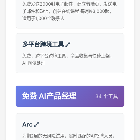
免费发送2000封电子邮件，建立着陆页，发送电
子邮件和短信，创建在线课程 每月₦3,000起，
适用于1,000个联系人
多平台跨境工具
🔗
免费，跨平台跨境工具，商品收集与快速上架，
AI 图像处理
免费 AI产品经理
34 个工具
Arc
🔗
为期2周的无风险试用，实时匹配的AI招聘人员，