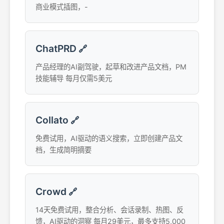
商业模式插图，-
ChatPRD
🔗
产品经理的AI副驾驶，起草和改进产品文档，PM
技能辅导 每月仅需5美元
Collato
🔗
免费试用，AI驱动的语义搜索，立即创建产品文
档，生成简明摘要
Crowd
🔗
14天免费试用，整合分析、会话录制、热图、反
馈，AI驱动的洞察 每月29美元，最多支持5,000