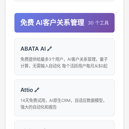
免费 AI客户关系管理
30 个工具
ABATA AI
🔗
免费提供给最多3个用户，AI客户关系管理，量子
计算，无需输入自动化 每个活跃用户每月从$0起
Attio
🔗
14天免费试用，AI原生CRM，自适应数据模型，
强大的自动化和报告