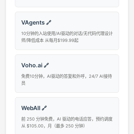
VAgents
🔗
10分钟的入站使用/AI驱动的对话/无代码代理设计
师/降低成本 从每月$199.99起
Voho.ai
🔗
免费10分钟，AI驱动的答复和外呼，24/7 AI接待
员
WebAll
🔗
前 250 分钟免费，AI 驱动的电话应答，预约调度
从 $105.00，月（最多 250 分钟）