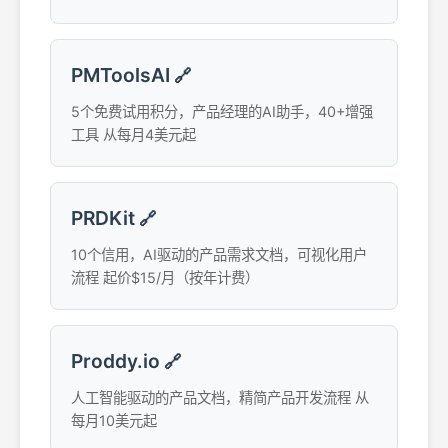
PMToolsAI
🔗
5个免费试用积分，产品经理的AI助手，40+增强
工具 从每月4美元起
PRDKit
🔗
10个信用，AI驱动的产品需求文档，可视化用户
流程 起价$15/月（按年计费）
Proddy.io
🔗
人工智能驱动的产品文档，精简产品开发流程 从
每月10美元起