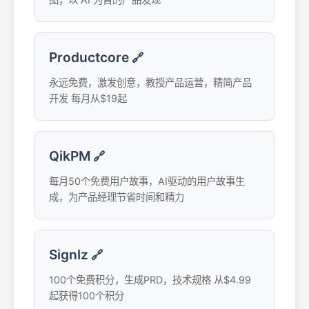
Productcore
🔗
永远免费，激发创意，教授产品运营，精简产品
开发 每月从$19起
QikPM
🔗
每月50个免费用户故事，AI驱动的用户故事生
成，为产品经理节省时间和精力
Signlz
🔗
100个免费积分，生成PRD，技术规格 从$4.99
起获得100个积分