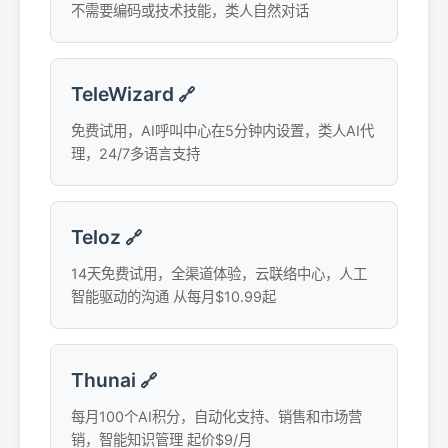
不需要编码或技术技能，类人自然对话
TeleWizard
🔗
免费试用，AI呼叫中心在5分钟内设置，类人AI代
理，24/7多语言支持
Teloz
🔗
14天免费试用，全渠道体验，云联络中心，人工
智能驱动的沟通 从每月$10.99起
Thunai
🔗
每月100个AI积分，自动化支持、销售和市场营
销，智能知识管理 起价$9/月