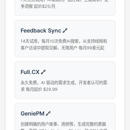
争洞察 起价$25/月
Feedback Sync
🔗
14天试用，每月10次免费AI搜索，从支持线程和
客户访谈中提取见解，无限用户 每月99美元起
Full.CX
🔗
永久免费，AI 驱动的需求生成，开发者认可的需
求 每月起价 $29.99
GeniePM
🔗
创建明确的用户故事、用例等，生成完整的票据