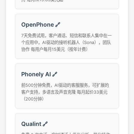
OpenPhone
🔗
7天免费试用，客户通话、短信和联系人集中在一
个应用中，AI驱动的接听机器人（Sona），团队
协作 每用户每月15美元（按年计费）
Phonely AI
🔗
前500分钟免费，AI驱动的客服服务，可扩展的
客户支持，多语言及声音克隆 每月起价33美元
（200分钟）
Qualint
🔗