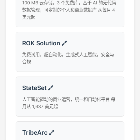
100 MB 云存储，3 个免费库，基于 AI 的无代码
数据管理，可定制的个人和商业数据库 从每月 4
美元起
ROK Solution
🔗
免费试用，超自动化，生成式人工智能，安全与
合规
StateSet
🔗
人工智能驱动的商业运营，统一和自动化平台 每
月从 1,637 美元起
TribeArc
🔗