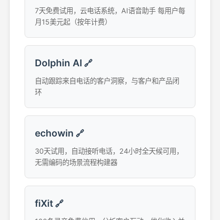
7天免费试用，云电话系统，AI语音助手 每用户每
月15美元起（按年计费）
Dolphin AI
🔗
自动跟踪来自电话的客户洞察，与客户和产品闭
环
echowin
🔗
30天试用，自动接听电话，24小时全天候可用，
无需编码的场景流程构建器
fiXit
🔗