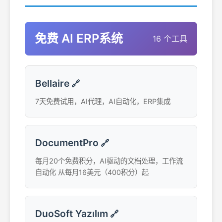
免费 AI ERP系统
16 个工具
Bellaire
🔗
7天免费试用，AI代理，AI自动化，ERP集成
DocumentPro
🔗
每月20个免费积分，AI驱动的文档处理，工作流
自动化 从每月16美元（400积分）起
DuoSoft Yazılım
🔗