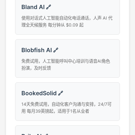
Bland AI
🔗
使用对话式人工智能自动化电话通话，人声 AI 代
理全天候服务 每分钟从 $0.09 起
Blobfish AI
🔗
免费试用，人工智能呼叫中心培训与语音AI角色
扮演，及时反馈
BookedSolid
🔗
14天免费试用，自动化客户沟通与安排，24/7可
用 每月39英镑起，适用于1名从业者