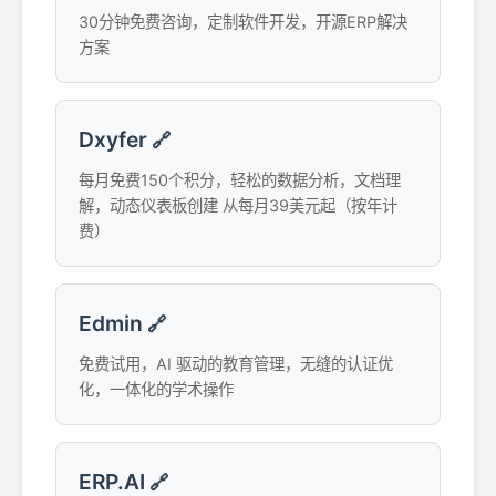
30分钟免费咨询，定制软件开发，开源ERP解决
方案
Dxyfer
🔗
每月免费150个积分，轻松的数据分析，文档理
解，动态仪表板创建 从每月39美元起（按年计
费）
Edmin
🔗
免费试用，AI 驱动的教育管理，无缝的认证优
化，一体化的学术操作
ERP.AI
🔗