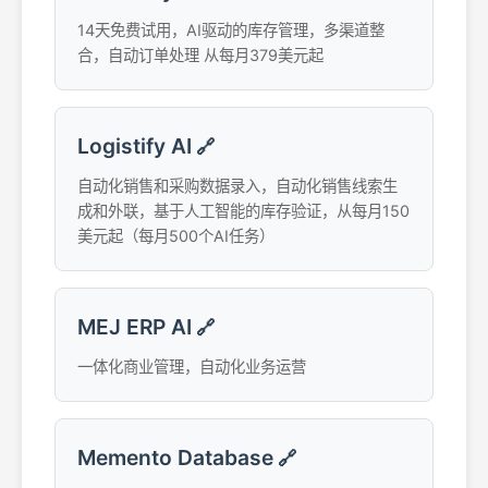
14天免费试用，AI驱动的库存管理，多渠道整
合，自动订单处理 从每月379美元起
Logistify AI
🔗
自动化销售和采购数据录入，自动化销售线索生
成和外联，基于人工智能的库存验证，从每月150
美元起（每月500个AI任务）
MEJ ERP AI
🔗
一体化商业管理，自动化业务运营
Memento Database
🔗