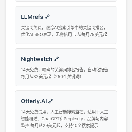
LLMrefs
🔗
关键词免费，跟踪AI搜索引擎中的关键词排名，
优化AI SEO表现，无需信用卡 从每月79美元起
Nightwatch
🔗
14天免费，精确的关键词排名报告，自动化报告
每月从32美元起（250个关键词）
Otterly.AI
🔗
14天免费试用，人工智能搜索监控，适用于人工
智能概述、ChatGPT和Perplexity，品牌与内容
监控 每月从29美元起，支持10个搜索提示