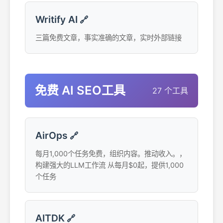
Writify AI
🔗
三篇免费文章，事实准确的文章，实时外部链接
免费 AI SEO工具
27 个工具
AirOps
🔗
每月1,000个任务免费，组织内容。推动收入。，
构建强大的LLM工作流 从每月$0起，提供1,000
个任务
AITDK
🔗