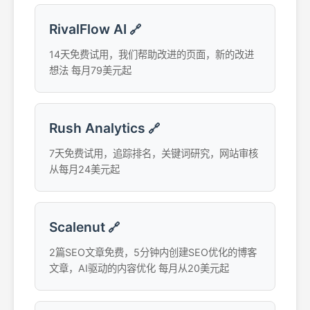
RivalFlow AI
🔗
14天免费试用，我们帮助改进的页面，新的改进
想法 每月79美元起
Rush Analytics
🔗
7天免费试用，追踪排名，关键词研究，网站审核
从每月24美元起
Scalenut
🔗
2篇SEO文章免费，5分钟内创建SEO优化的博客
文章，AI驱动的内容优化 每月从20美元起