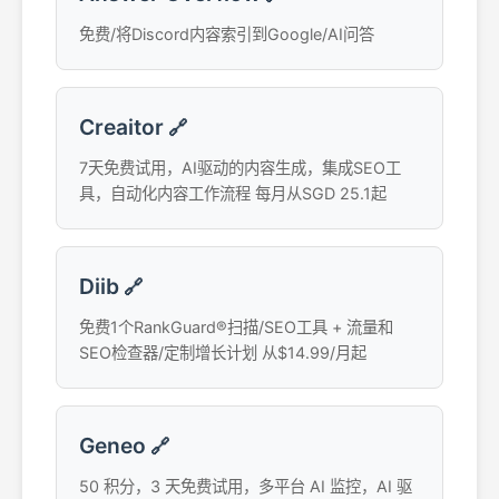
免费/将Discord内容索引到Google/AI问答
Creaitor
🔗
7天免费试用，AI驱动的内容生成，集成SEO工
具，自动化内容工作流程 每月从SGD 25.1起
Diib
🔗
免费1个RankGuard®扫描/SEO工具 + 流量和
SEO检查器/定制增长计划 从$14.99/月起
Geneo
🔗
50 积分，3 天免费试用，多平台 AI 监控，AI 驱