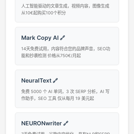
人工智能驱动的文章生成，视频内容，图像生成
从10€起购买100个积分
Mark Copy AI
🔗
14天免费试用，内容符合您的品牌声音，SEO功
能和抄袭检测 价格从750€/月起
NeuralText
🔗
免费 5000 个 AI 单词，3 次 SERP 分析，AI 写
作助手，SEO 工具 仅从每月 19 美元起
NEURONwriter
🔗