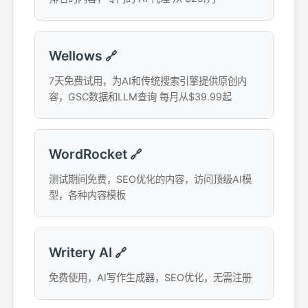
Wellows
🔗
7天免费试用，为AI和传统搜索引擎提供原创内
容，GSC数据和LLM查询 每月从$39.99起
WordRocket
🔗
测试期间免费，SEO优化的内容，访问顶级AI模
型，各种内容模板
Writery AI
🔗
免费使用，AI写作生成器，SEO优化，无需注册