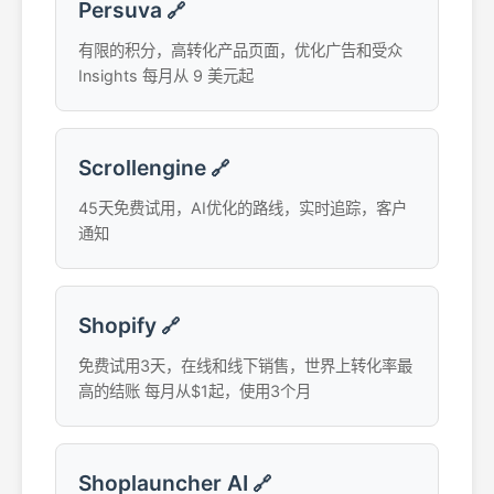
Persuva
🔗
有限的积分，高转化产品页面，优化广告和受众
Insights 每月从 9 美元起
Scrollengine
🔗
45天免费试用，AI优化的路线，实时追踪，客户
通知
Shopify
🔗
免费试用3天，在线和线下销售，世界上转化率最
高的结账 每月从$1起，使用3个月
Shoplauncher AI
🔗