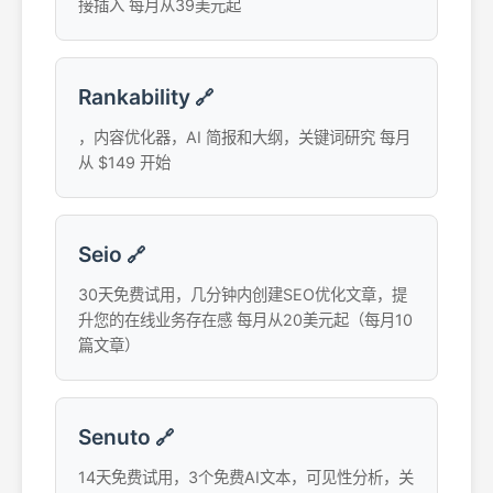
接插入 每月从39美元起
Rankability
🔗
，内容优化器，AI 简报和大纲，关键词研究 每月
从 $149 开始
Seio
🔗
30天免费试用，几分钟内创建SEO优化文章，提
升您的在线业务存在感 每月从20美元起（每月10
篇文章）
Senuto
🔗
14天免费试用，3个免费AI文本，可见性分析，关