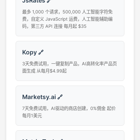
JsRates
🔗
最多 1,000 个请求，500,000 人工智能字符免
费，自定义 JavaScript 运费，人工智能辅助编
码，第三方 API 连接 每月起 $35
Kopy
🔗
3天免费试用，一键复制产品，AI高转化率产品页
面生成 从每月$4.99起
Marketsy.ai
🔗
7天免费试用，AI驱动的商店创建，0%佣金 起价
每月1美元