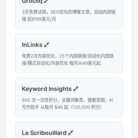
Grocliq
🔗
3天免费试用，SEO优化的博客文章，自动内部链
接 起价99美元/月
InLinks
🔗
免费2次内容优化，25个内部链接/自动化内部链
接/模式自动化/内容优化 每月从49美元起
Keyword Insights
🔗
600 次一次性积分，关键词聚类，搜索意图，AI
写作助手 从每月 $46 起（120,000 积分）
Le Scribouillard
🔗