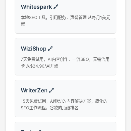
Whitespark
🔗
本地SEO工具，引用服务，声誉管理 从每月1美元
起
WiziShop
🔗
7天免费试用，AI内容创作，一流SEO，无需信用
卡 从$24.90/月开始
WriterZen
🔗
15天免费试用，AI驱动的内容解决方案，简化的
SEO工作流程，谷歌的顶级排名