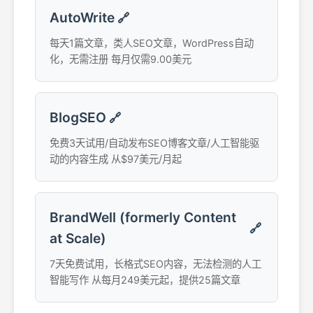
AutoWrite
🔗
每天1篇文章，类人SEO文章，WordPress自动
化，无需注册 每月仅需9.00美元
BlogSEO
🔗
免费3天试用/自动发布SEO博客文章/人工智能驱
动的内容生成 从$97美元/月起
BrandWell (formerly Content
🔗
at Scale)
7天免费试用，长格式SEO内容，无法检测的人工
智能写作 从每月249美元起，提供25篇文章