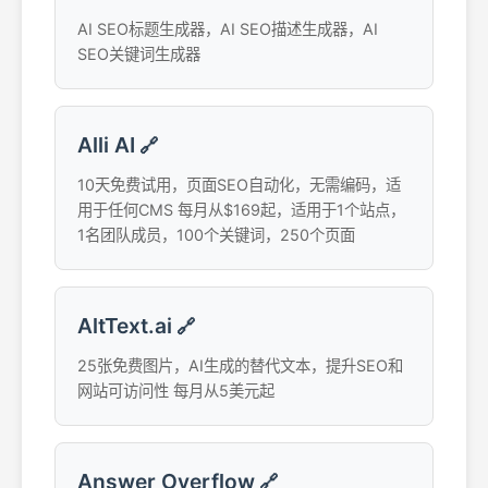
AI SEO标题生成器，AI SEO描述生成器，AI
SEO关键词生成器
Alli AI
🔗
10天免费试用，页面SEO自动化，无需编码，适
用于任何CMS 每月从$169起，适用于1个站点，
1名团队成员，100个关键词，250个页面
AltText.ai
🔗
25张免费图片，AI生成的替代文本，提升SEO和
网站可访问性 每月从5美元起
Answer Overflow
🔗