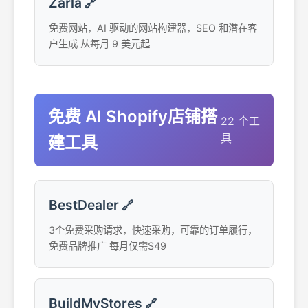
Zarla
🔗
免费网站，AI 驱动的网站构建器，SEO 和潜在客
户生成 从每月 9 美元起
免费 AI Shopify店铺搭
22 个工
具
建工具
BestDealer
🔗
3个免费采购请求，快速采购，可靠的订单履行，
免费品牌推广 每月仅需$49
BuildMyStores
🔗