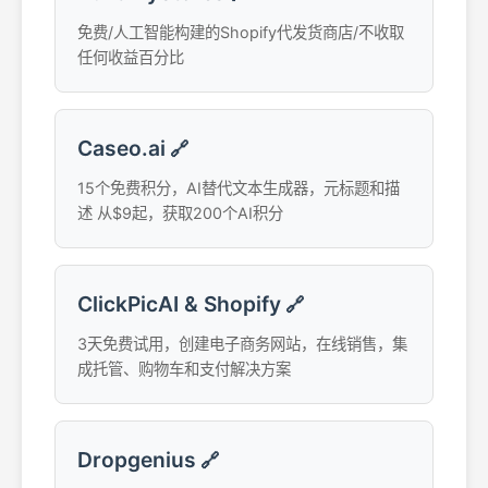
免费/人工智能构建的Shopify代发货商店/不收取
任何收益百分比
Caseo.ai
🔗
15个免费积分，AI替代文本生成器，元标题和描
述 从$9起，获取200个AI积分
ClickPicAI & Shopify
🔗
3天免费试用，创建电子商务网站，在线销售，集
成托管、购物车和支付解决方案
Dropgenius
🔗