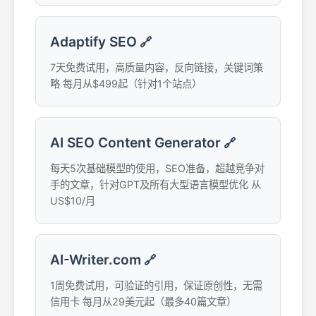
Adaptify SEO
🔗
7天免费试用，高质量内容，反向链接，关键词策
略 每月从$499起（针对1个站点）
AI SEO Content Generator
🔗
每天5次基础模型的使用，SEO准备，超越竞争对
手的文章，针对GPT及所有大型语言模型优化 从
US$10/月
AI-Writer.com
🔗
1周免费试用，可验证的引用，保证原创性，无需
信用卡 每月从29美元起（最多40篇文章）