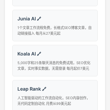
Junia AI
🔗
1个文章工作流程免费，长格式SEO博客文章，自
动链接插入 每月从27美元起
Koala AI
🔗
5,000字和25条聊天消息的免费试用，SEO优化
文章，实时事实数据，无需登录 每月起价7美元
Leap Rank
🔗
人工智能驱动的工作流自动化，SEO内容创作，
无代码定制自动化 月费从99美元起