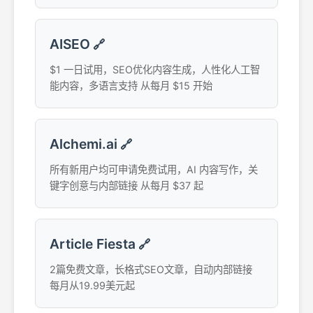
AISEO
🔗
$1 一日试用，SEO优化内容生成，人性化人工智
能内容，多语言支持 从每月 $15 开始
Alchemi.ai
🔗
所有新用户均可申请免费试用，AI 内容写作，关
键字创意与内部链接 从每月 $37 起
Article Fiesta
🔗
2篇免费文章，长格式SEO文章，自动内部链接
每月从19.99美元起