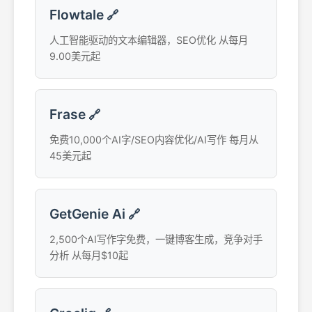
Flowtale
🔗
人工智能驱动的文本编辑器，SEO优化 从每月
9.00美元起
Frase
🔗
免费10,000个AI字/SEO内容优化/AI写作 每月从
45美元起
GetGenie Ai
🔗
2,500个AI写作字免费，一键博客生成，竞争对手
分析 从每月$10起