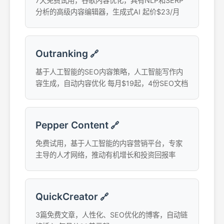
7天免费试用，谷歌内容优化，具有NLP和SERP
分析的高级内容编辑器，生成式AI 起价$23/月
Outranking
🔗
基于人工智能的SEO内容策略，人工智能写作内
容生成，自动内容优化 每月$19起，4份SEO文档
Pepper Content
🔗
免费试用，基于人工智能的内容营销平台，专家
主导的人才网络，推动有机增长和投资回报率
QuickCreator
🔗
3篇免费文章，人性化、SEO优化的博客，自动链