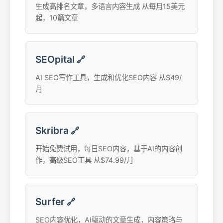
生成高排名文章，多语言内容生成 从每月15美元
起，10篇文章
SEOpital
🔗
AI SEO写作工具，生成和优化SEO内容 从$49/
月
Skribra
🔗
开始免费试用，每日SEO内容，基于AI的内容创
作，高级SEO工具 从$74.99/月
Surfer
🔗
SEO内容优化，AI驱动的文章生成，内容策略与