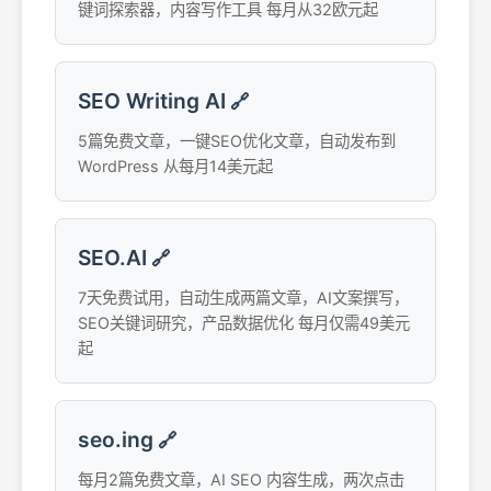
键词探索器，内容写作工具 每月从32欧元起
SEO Writing AI
🔗
5篇免费文章，一键SEO优化文章，自动发布到
WordPress 从每月14美元起
SEO.AI
🔗
7天免费试用，自动生成两篇文章，AI文案撰写，
SEO关键词研究，产品数据优化 每月仅需49美元
起
seo.ing
🔗
每月2篇免费文章，AI SEO 内容生成，两次点击