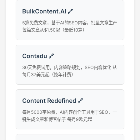
BulkContent.AI
🔗
5篇免费文章，基于AI的SEO内容，批量文章生产
每篇文章从$1.50起（最低10篇）
Contadu
🔗
30天免费试用，内容策略规划，SEO内容优化 从
每月37美元起（按年计费）
Content Redefined
🔗
每月5000字免费，AI内容创作工具用于SEO，一
键生成文章和博客帖子 每月9欧元起