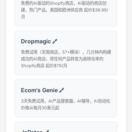
免费的AI驱动的Shopify商店，AI驱动的商店创
建，热门产品，美国和欧洲供应商 起价$39.99/
月
Dropmagic
🔗
免费试用（无限商店，57+模块），几分钟内构建
成功的AI商店，将任何产品转变为高转化率的
Shopify商店 起价$79/月
Ecom's Genie
🔗
3天免费试用，AI产品搜索器，AI辅导，AI自动化
价格从每月30美元起