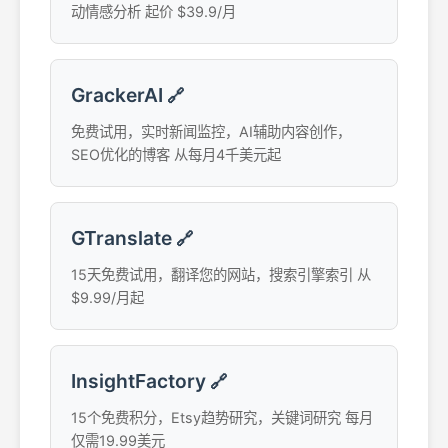
动情感分析 起价 $39.9/月
GrackerAI
🔗
免费试用，实时新闻监控，AI辅助内容创作，
SEO优化的博客 从每月4千美元起
GTranslate
🔗
15天免费试用，翻译您的网站，搜索引擎索引 从
$9.99/月起
InsightFactory
🔗
15个免费积分，Etsy趋势研究，关键词研究 每月
仅需19.99美元