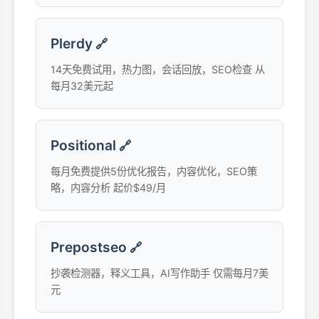
Plerdy
🔗
14天免费试用，热力图，会话回放，SEO检查 从
每月32美元起
Positional
🔗
每月免费提供5份优化报告，内容优化，SEO策
略，内容分析 起价$49/月
Prepostseo
🔗
抄袭检测器，释义工具，AI写作助手 仅需每月7美
元