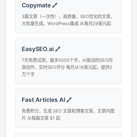
Copymate
🔗
3篇文章（一次性），高质量，SEO优化的文章，
大批量生成，WordPress集成 从每月29美元起
EasySEO.ai
🔗
7天免费试用，最多5000个字，AI驱动的SEO内
容创作，实时SEO评分 每月从18美元起，提供2
万个字
Fast Articles AI
🔗
免费积分，生成 SEO 文章和博客文章，文章内图
片 从每篇文章 $1 起