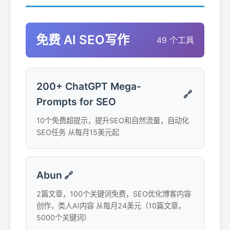
免费 AI SEO写作
49 个工具
200+ ChatGPT Mega-
🔗
Prompts for SEO
10个免费超提示，提升SEO和自然流量，自动化
SEO任务 从每月15美元起
Abun
🔗
2篇文章，100个关键词免费，SEO优化博客内容
创作，类人AI内容 从每月24美元（10篇文章，
5000个关键词）