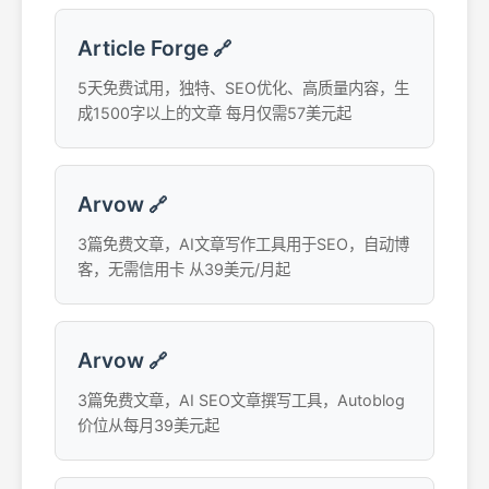
Article Forge
🔗
5天免费试用，独特、SEO优化、高质量内容，生
成1500字以上的文章 每月仅需57美元起
Arvow
🔗
3篇免费文章，AI文章写作工具用于SEO，自动博
客，无需信用卡 从39美元/月起
Arvow
🔗
3篇免费文章，AI SEO文章撰写工具，Autoblog
价位从每月39美元起