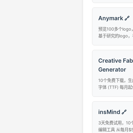
Anymark
🔗
预览100多个lo
基于研究的logo，
Creative Fab
Generator
10个免费下载，
字体 (TTF) 每月起
insMind
🔗
3天免费试用，10
编辑工具 从每月$5