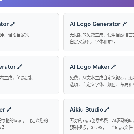
ator
AI Logo Generator
🔗
🔗
计师，轻松自定义
无限制的免费生成，使用自然语言
自定义颜色、字体和布局
erator
AI Logo Maker
🔗
🔗
标志生成，简易定制
免费，从文本生成自定义徽标，无
选项，自定义字体、颜色、布局和
er
Aikiu Studio
🔗
🔗
成惊艳的logo，自定义您的
无穷的logo创意免费，AI驱动的l
8起
预制模板，$4.99，一个logo文件