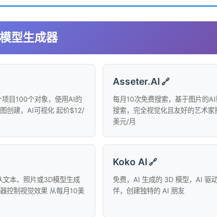
3D模型生成器
Asseter.AI
🔗
项目100个对象，使用AI的
每月10次免费搜索，基于图片的AI
创建，AI可视化 起价$12/
搜索，完全视觉化且友好的艺术家搜
美元/月
Koko AI
🔗
从文本、照片或3D模型生成
免费，AI 生成的 3D 模型，AI 
器控制视觉效果 从每月10美
伴，创建独特的 AI 朋友