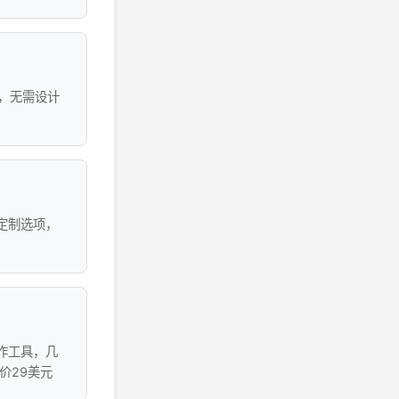
成，无需设计
定制选项，
作工具，几
价29美元