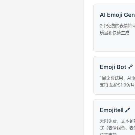
AI Emoji Gen
2个免费的表情符
质量和快速生成
Emoji Bot
🔗
1周免费试用，A
支持 起价$1.99/月
Emojitell
🔗
无限免费，文本到
式（表情组合、表
语言支持