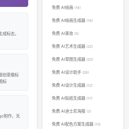
免费 AI绘画
(18)
免费 AI绘画生成器
(19)
免费 AI美妆
生成标志，
(5)
免费 AI艺术生成器
(22)
免费 AI草图生成器
(20)
免费 AI设计助手
(26)
限创意徽标
图标
免费 AI设计生成器
(12)
免费 AI贴纸生成器
(17)
免费 AI迪士尼海报
(3)
ogo制作，无
免费 AI配色方案生成器
(15)