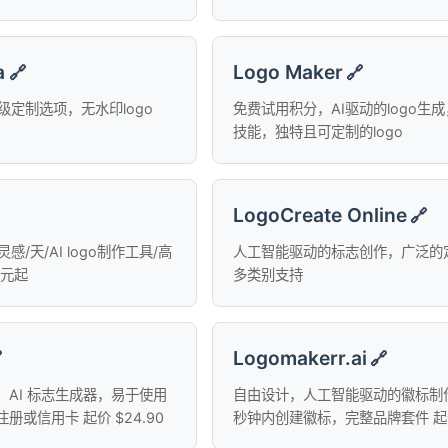
a
Logo Maker
🔗
🔗
高级定制选项，无水印logo
免费试用积分，AI驱动的logo生
技能，独特且可定制的logo
LogoCreate Online
🔗
灵感/天/AI logo制作工具/高
人工智能驱动的标志创作，广泛的
美元起
多类别支持
Logomakerr.ai

🔗
AI 标志生成器，易于使用
自由设计，人工智能驱动的徽标制
册或信用卡 起价 $24.90
秒钟内创建徽标，完整品牌套件 起