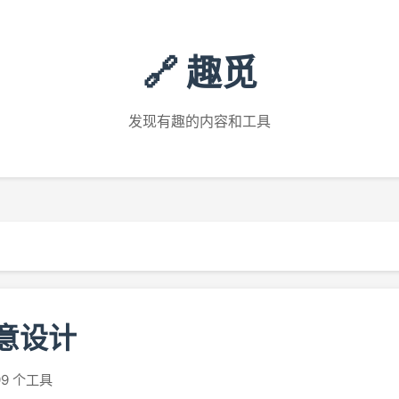
🔗 趣觅
发现有趣的内容和工具
意设计
99 个工具