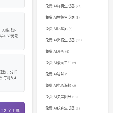
免费 AI样机生成器
(24)
免费 AI横幅生成器
(8)
免费 AI比基尼
(5)
AI生成的
4.67美元
免费 AI海报生成器
(34)
免费 AI漫画
(4)
免费 AI漫画工厂
(2)
号建议，分析
免费 AI猫咪
(1)
 每月从4
免费 AI电影海报
(2)
免费 AI矢量图形
(16)
免费 AI纹身生成器
(29)
22 个工具