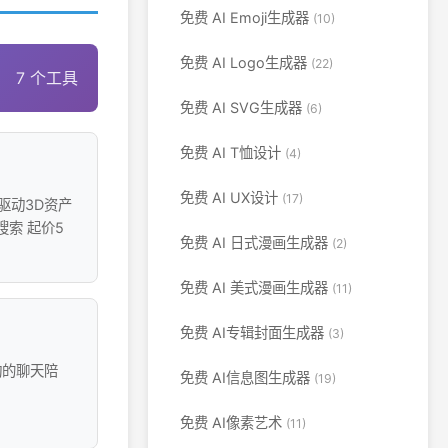
免费 AI Emoji生成器
(10)
免费 AI Logo生成器
(22)
7 个工具
免费 AI SVG生成器
(6)
免费 AI T恤设计
(4)
免费 AI UX设计
(17)
驱动3D资产
索 起价5
免费 AI 日式漫画生成器
(2)
免费 AI 美式漫画生成器
(11)
免费 AI专辑封面生成器
(3)
驱动的聊天陪
免费 AI信息图生成器
(19)
免费 AI像素艺术
(11)