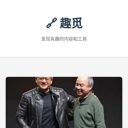
🔗 趣觅
发现有趣的内容和工具