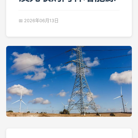
📅 2026年06月13日