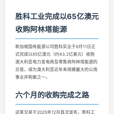
胜科工业完成以65亿澳元
收购阿林塔能源
新加坡国有能源公司胜科实业于6月11日正
式完成以65亿澳元（约43.2亿美元）收购
澳大利亚电力发电商及零售商阿林塔能源的
交易，成为澳大利亚近年来规模最大的公用
事业并购案之一。
六个月的收购完成之路
这笔交易于2025年12月首次宣布，胜科工