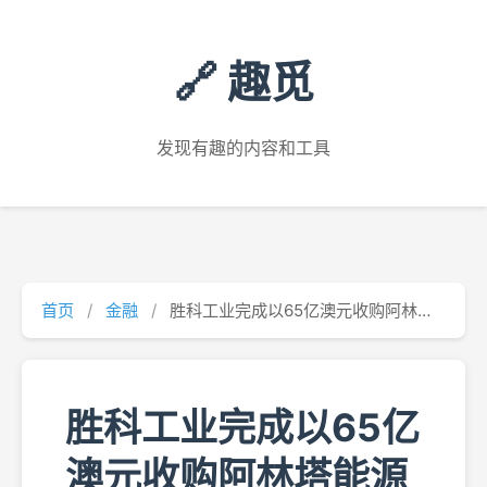
🔗 趣觅
发现有趣的内容和工具
首页
/
金融
/
胜科工业完成以65亿澳元收购阿林塔能源
胜科工业完成以65亿
澳元收购阿林塔能源