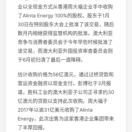
业以全现金方式从香港周大福企业手中收购
了Alinta Energy 100%的股权。股东于1月
30日在特别股东大会上批准了该交易，随后
数月内相继获得监管机构的批准。澳大利亚
竞争与消费者委员会于今年早些时候批准了
该交易，而澳大利亚外国投资审查委员会则
于6月初扫清了最后一道障碍。
估计收购价格为56亿澳元，通过过桥贷款和
营运资金融资以现金支付。彭博社于3月报
道，胜科工业的澳大利亚子公司正寻求约30
亿澳元的贷款以支持此次收购。周大福于
2017年以逾31亿美元收购了Alinta
Energy，此次出售为这家香港企业集团带来
了丰厚回报。