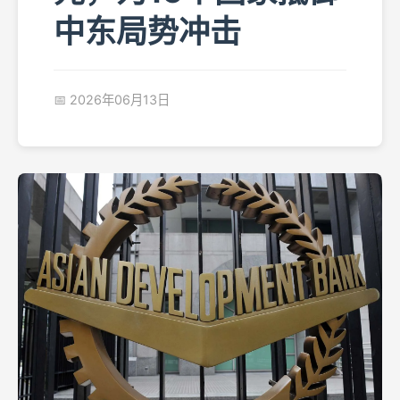
中东局势冲击
📅 2026年06月13日