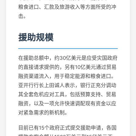
粮食进口、汇款及旅游收入等方面所受的冲
击。
援助规模
在援助总额中，约30亿美元是应受灾国政府
的直接请求提供的，另有10亿美元通过贸易
融资渠道流入，用于稳定能源和粮食进口。
亚开行行长上田诚人表示，银行正充分调动
其全套危机应对工具，包括预算支持、贸易
融资，以及一项允许快速调配现有资金以应
对紧急需求的新机制。
目前已有15个政府正式提交援助申请，各国