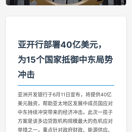
亚开行部署40亿美元，
为15个国家抵御中东局势
冲击
亚洲开发银行于6月11日宣布，将提供40亿
美元融资，帮助亚太地区发展中成员国应对
中东持续冲突带来的经济冲击。此次一揽子
方案是该多边贷款机构规模最大的危机应对
举措之一，重点针对政府财政、能源供应、