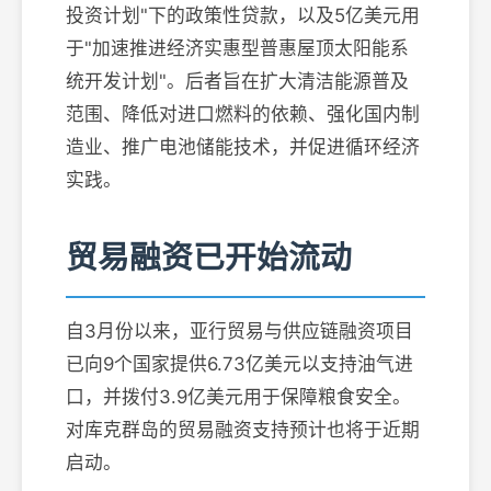
投资计划"下的政策性贷款，以及5亿美元用
于"加速推进经济实惠型普惠屋顶太阳能系
统开发计划"。后者旨在扩大清洁能源普及
范围、降低对进口燃料的依赖、强化国内制
造业、推广电池储能技术，并促进循环经济
实践。
贸易融资已开始流动
自3月份以来，亚行贸易与供应链融资项目
已向9个国家提供6.73亿美元以支持油气进
口，并拨付3.9亿美元用于保障粮食安全。
对库克群岛的贸易融资支持预计也将于近期
启动。