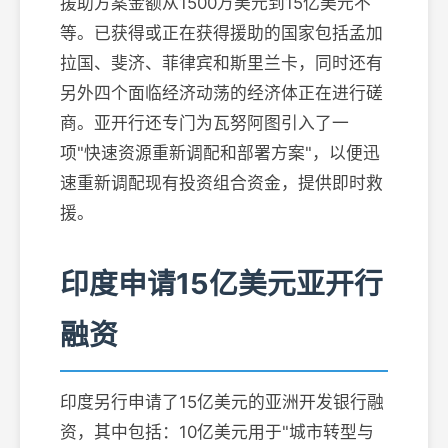
援助方案金额从1500万美元到15亿美元不
等。已获得或正在获得援助的国家包括孟加
拉国、斐济、菲律宾和斯里兰卡，同时还有
另外四个面临经济动荡的经济体正在进行磋
商。亚开行还专门为瓦努阿图引入了一
项"快速资源重新调配和部署方案"，以便迅
速重新调配现有投资组合资金，提供即时救
援。
印度申请15亿美元亚开行
融资
印度另行申请了15亿美元的亚洲开发银行融
资，其中包括：10亿美元用于"城市转型与