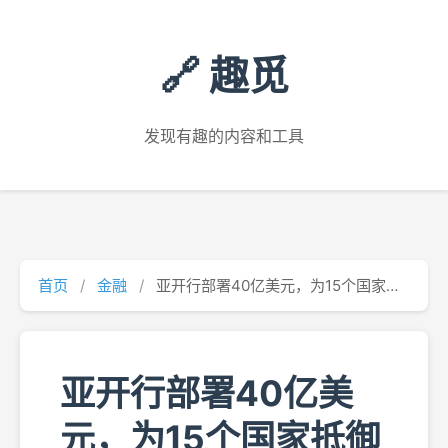
🔗 趣觅
发现有趣的内容和工具
首页
/
金融
/
亚开行部署40亿美元，为15个国家抵御中东局势冲击
亚开行部署40亿美
元，为15个国家抵御