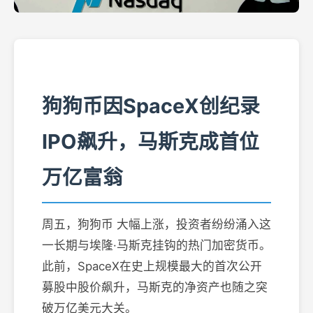
狗狗币因SpaceX创纪录
IPO飙升，马斯克成首位
万亿富翁
周五，狗狗币 大幅上涨，投资者纷纷涌入这
一长期与埃隆·马斯克挂钩的热门加密货币。
此前，SpaceX在史上规模最大的首次公开
募股中股价飙升，马斯克的净资产也随之突
破万亿美元大关。