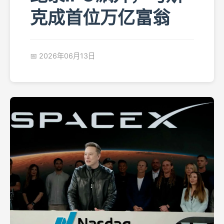
克成首位万亿富翁
📅 2026年06月13日