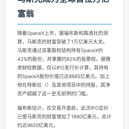
富翁
随着SpaceX上市，据福布斯和路透社的测
算，马斯克的财富突破了1万亿美元大关。
马斯克通过双重股权结构持有SpaceX约
42%的股份，并掌握约82%的投票权。据雅
虎财经数据，仅以IPO发行价计算，其持有
的SpaceX股份价值已达8665亿美元。加上
他在特斯拉（）及其他项目中的持股，其净
资产超越了这一史无前例的门槛。
福布斯估计，在交易开盘前，此次IPO定价
已使马斯克的财富增加了1880亿美元，总计
约达9820亿美元。