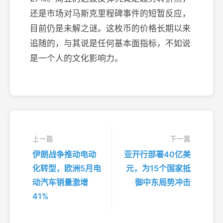
还是市场对马斯克里程碑事件的短暂反应，
目前仍是未解之谜。这枚币的价格长期以来
追随的，与其说是任何基本面指标，不如说
是一个人的文化影响力。
上一篇
下一篇
伊朗战争推动电动
亚开行部署40亿美
化转型，欧洲5月电
元，为15个国家抵
动汽车销量激增
御中东局势冲击
41%