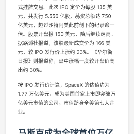
式挂牌交易。此次 IPO 定价为每股 135 美
元，共发行 5.556 亿股，募资总额达 750
亿美元，超过沙特阿美此前创下的纪录逾一
倍。股票开盘报 150 美元，随后继续走高。
据路透社报道，该股最新成交价为 166 美
元，较 IPO 发行价上涨约 23%。《华尔街
日报》则报道称，盘中涨幅一度较开盘价高
出约 30%。
按 IPO 发行价计算，SpaceX 的估值约为
1.77 万亿美元，成为美国首家上市即突破万
亿美元市值的公司，市值跻身全美第七大企
业。
马斯克成为全球首位万亿