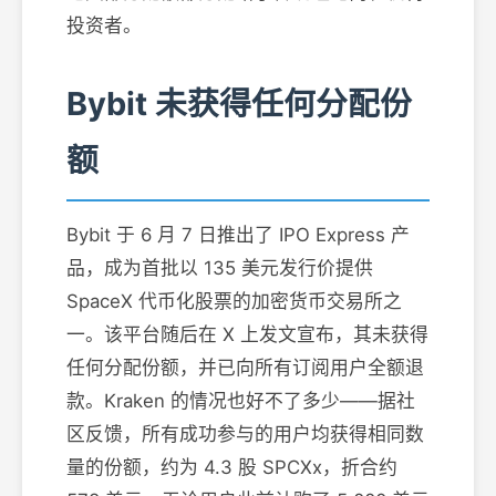
投资者。
Bybit 未获得任何分配份
额
Bybit 于 6 月 7 日推出了 IPO Express 产
品，成为首批以 135 美元发行价提供
SpaceX 代币化股票的加密货币交易所之
一。该平台随后在 X 上发文宣布，其未获得
任何分配份额，并已向所有订阅用户全额退
款。Kraken 的情况也好不了多少——据社
区反馈，所有成功参与的用户均获得相同数
量的份额，约为 4.3 股 SPCXx，折合约