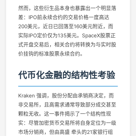
然而，这些衍生品本身也暴露出一个明显落
差：IPO前永续合约的交易价格一度高达
200美元，近日已回落至160美元附近，而
实际IPO定价仅为135美元。SpaceX股票正
式开盘交易后，相关合约将转换为与实时股
价挂钩的标准股票永续合约。
代币化金融的结构性考验
Kraken 强调，股份分配由承销商决定，而
非交易所，且高需求通常导致部分成交甚至
颗粒无收。这一事件揭示了一个结构性现
实：尽管加密货币交易所将自身定位为一级
市场分销商，但由高盛 牵头的21家银行组