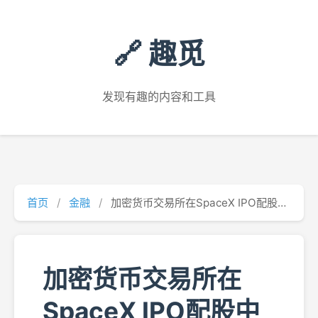
🔗 趣觅
发现有趣的内容和工具
首页
/
金融
/
加密货币交易所在SpaceX IPO配股中几乎颗粒无收
加密货币交易所在
SpaceX IPO配股中