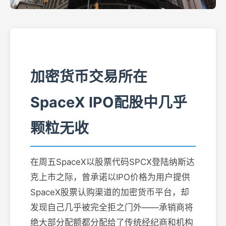
加密货币交易所在
SpaceX IPO配股中几乎
颗粒无收
在周五SpaceX以股票代码SPCX登陆纳斯达
克上市之际，曾承诺以IPO价格为用户提供
SpaceX股票认购渠道的加密货币平台，却
发现自己几乎被完全拒之门外——承销商将
绝大部分配额都分配给了传统经纪商和机构