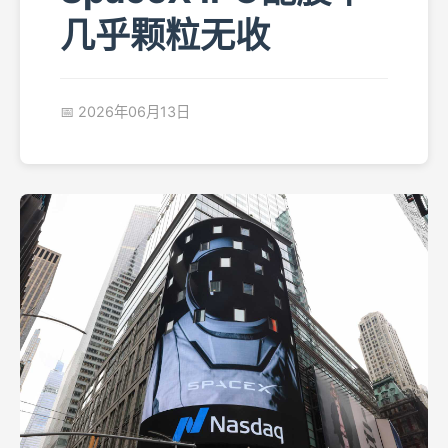
几乎颗粒无收
📅 2026年06月13日