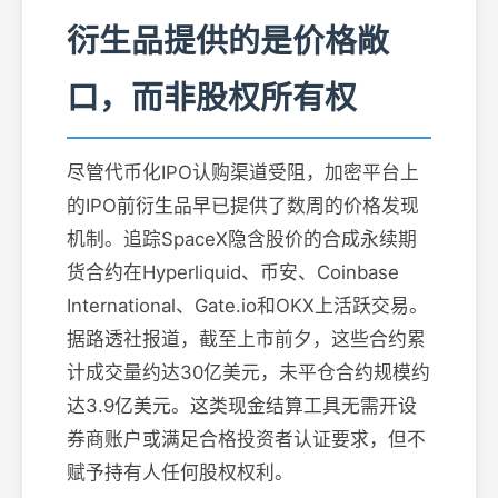
衍生品提供的是价格敞
口，而非股权所有权
尽管代币化IPO认购渠道受阻，加密平台上
的IPO前衍生品早已提供了数周的价格发现
机制。追踪SpaceX隐含股价的合成永续期
货合约在Hyperliquid、币安、Coinbase
International、Gate.io和OKX上活跃交易。
据路透社报道，截至上市前夕，这些合约累
计成交量约达30亿美元，未平仓合约规模约
达3.9亿美元。这类现金结算工具无需开设
券商账户或满足合格投资者认证要求，但不
赋予持有人任何股权权利。